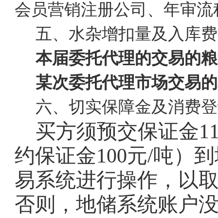
会员营销注册公司、年审流
五、水杂增扣量及入库费
本届委托代理的交易的粮
某次委托代理市场交易的
六、切实保障金及消费登
买方须预交保证金
1
约保证金100元/吨
易系统进行操作，以
否则，地储系统账户