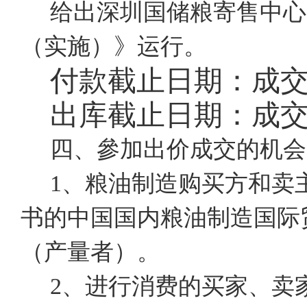
给出深圳国储粮寄售中心
（实施）》运行。
付款截止日期：成
出库截止日期：成
四、參加出价成交的机会
1、粮油制造购买方和卖
书的中国国内粮油制造国际
（产量者）。
2、进行消费的买家、卖