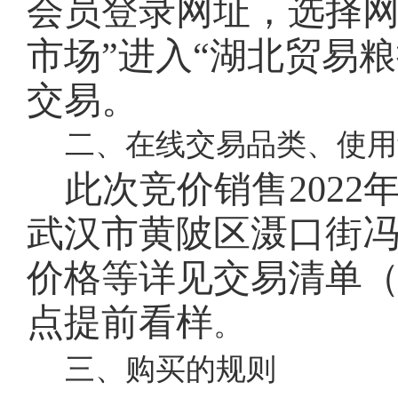
会员登录网址
，选择
市场”进入“湖北贸易
交易。
二、在线交易品类、使用
此次竞价销售
202
武汉市黄陂区滠口街
价格等详见交易清单
点提前看样
。
三、购买的规则