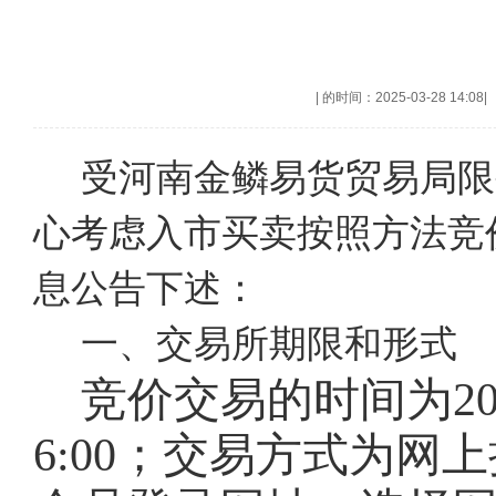
|
的时间：2025-03-28 14:08
|
受河南金鳞易货贸易局限
心考虑入市买卖按照方法竞
息公告下述：
一、交易所期限和形式
竞价交易的时间为
2
6:00；交易方式为