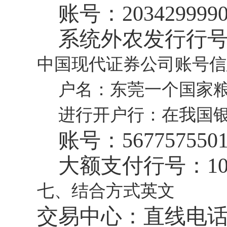
账号：
203429999
系统外农发行行
中国现代证券公司账号信
户名：东莞一个国家
进行开户行：在我国
账号：
567757550
大额支付行号：
1
七、结合方式英文
交易中心：直线电