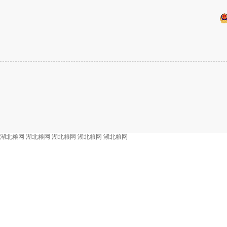
湖北粮网
湖北粮网
湖北粮网
湖北粮网
湖北粮网