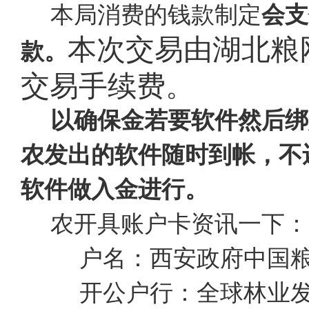
本局消费的钱款制定
会支
本次交易由湖北粮
款。
交易手续费。
以确保金若要软件然后绑
农发出的软件随时到帐，不
软件做入金进行。
农开具账户卡资讯一下：
户名：西安政府中国
开公户行：全球林业