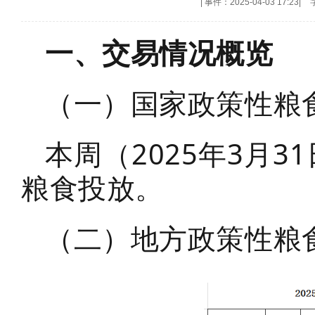
|
事件：2025-04-03 17:23
|
一、交易情况概览
（一）国家政策性粮
本周（2025年3月3
粮食投放。
（二）地方政策性粮