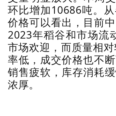
环比增加10686吨
价格可以看出，目前中
2023年稻谷和市场流
市场欢迎，而质量相对
率低，成交价格也不断
销售疲软，库存消耗缓
浓厚。