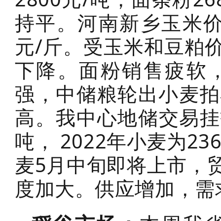
持平。河南新乡玉米价格1
元/斤。受玉米和豆粕
下降。面粉销售疲软
强，中储粮轮出小麦拍
高。我中心地储交易挂拍
吨， 2022年小麦为2
麦5月中旬即将上市，
度加大。供应增加，需