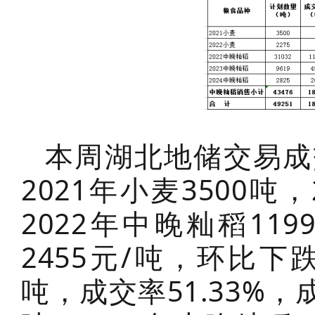
本周湖北地储交易成
2021年小麦3500吨
2022年中晚籼稻119
2455元/吨，环比下跌
吨，成交率51.33%，