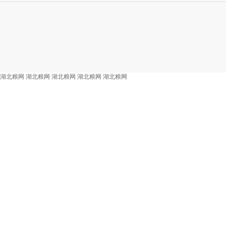
湖北粮网
湖北粮网
湖北粮网
湖北粮网
湖北粮网