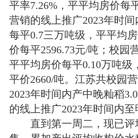
平率7.26%，平平均房价每
营销的线上推广2023年时
每平0.7三万吨级，平平均房
价每平2596.73元/吨；
平平均房价每平0.10万吨级
平价2660/吨。江苏共校园
2023年时间内产中晚籼稻3
的线上推广2023年时间内
直到第一周二，现已评均