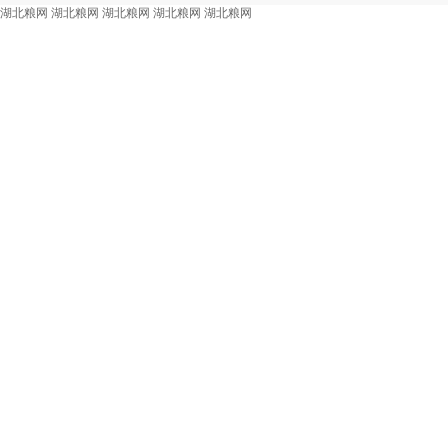
湖北粮网
湖北粮网
湖北粮网
湖北粮网
湖北粮网