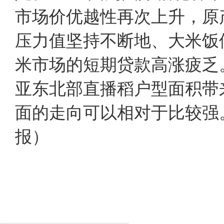
市场价优越性再次上升，
压力值坚持不断地、大米饭
米市场的短期贷款高涨疲乏
亚东北部直播稻户型面积带
面的走向可以相对于比较
报）